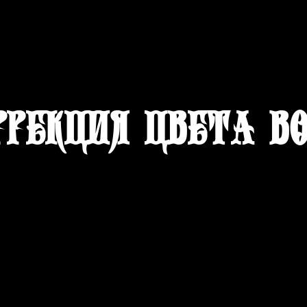
рекция цвета в