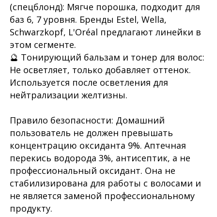
(спецблонд): Мягче порошка, подходит для
баз 6, 7 уровня. Бренды Estel, Wella,
Schwarzkopf, L'Oréal предлагают линейки в
этом сегменте.
🔮 Тонирующий бальзам и тонер для волос:
Не осветляет, только добавляет оттенок.
Используется после осветления для
нейтрализации желтизны.
Правило безопасности: Домашний
пользователь не должен превышать
концентрацию оксиданта 9%. Аптечная
перекись водорода 3%, антисептик, а не
профессиональный оксидант. Она не
стабилизирована для работы с волосами и
не является заменой профессиональному
продукту.