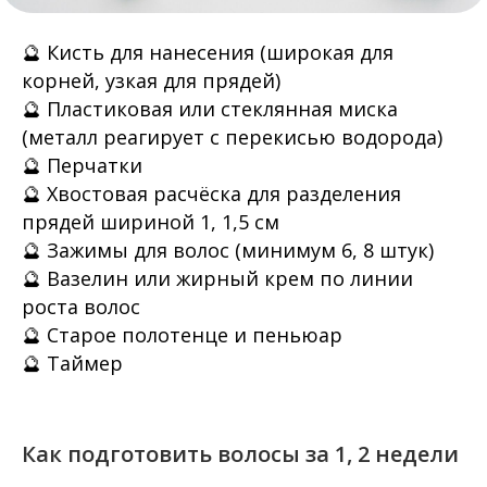
🔮 Кисть для нанесения (широкая для
корней, узкая для прядей)
🔮 Пластиковая или стеклянная миска
(металл реагирует с перекисью водорода)
🔮 Перчатки
🔮 Хвостовая расчёска для разделения
прядей шириной 1, 1,5 см
🔮 Зажимы для волос (минимум 6, 8 штук)
🔮 Вазелин или жирный крем по линии
роста волос
🔮 Старое полотенце и пеньюар
🔮 Таймер
Как подготовить волосы за 1, 2 недели