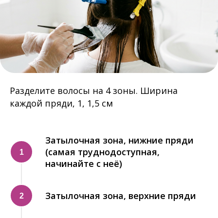
Разделите волосы на 4 зоны. Ширина
каждой пряди, 1, 1,5 см
Затылочная зона, нижние пряди
(самая труднодоступная,
начинайте с неё)
Затылочная зона, верхние пряди