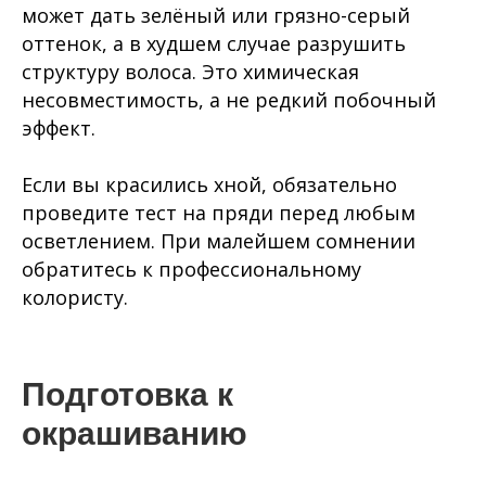
может дать зелёный или грязно-серый
оттенок, а в худшем случае разрушить
структуру волоса. Это химическая
несовместимость, а не редкий побочный
эффект.
Если вы красились хной, обязательно
проведите тест на пряди перед любым
осветлением. При малейшем сомнении
обратитесь к профессиональному
колористу.
Подготовка к
окрашиванию