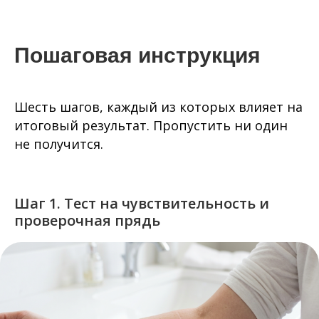
Пошаговая инструкция
Шесть шагов, каждый из которых влияет на
итоговый результат. Пропустить ни один
не получится.
Шаг 1. Тест на чувствительность и
проверочная прядь