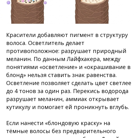
Красители добавляют пигмент в структуру
волоса. Осветлитель делает
противоположное: разрушает природный
меланин. По данным Лайфхакера, между
понятиями «осветление» и «окрашивание в
блонд» нельзя ставить знак равенства.
Осветление позволяет сделать цвет светлее
до 4 тонов за один раз. Перекись водорода
разрушает меланин, аммиак открывает
кутикулу и помогает ей проникнуть вглубь.
Если нанести «блондовую краску» на
тёмные волосы без предварительного