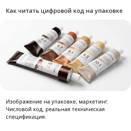
Как читать цифровой код на упаковке
Изображение на упаковке, маркетинг.
Числовой код, реальная техническая
спецификация.