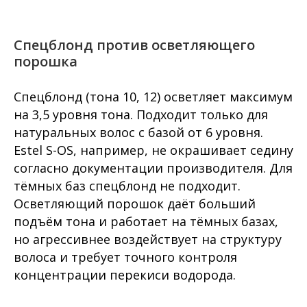
Спецблонд против осветляющего
порошка
Спецблонд (тона 10, 12) осветляет максимум
на 3,5 уровня тона. Подходит только для
натуральных волос с базой от 6 уровня.
Estel S-OS, например, не окрашивает седину
согласно документации производителя. Для
тёмных баз спецблонд не подходит.
Осветляющий порошок даёт больший
подъём тона и работает на тёмных базах,
но агрессивнее воздействует на структуру
волоса и требует точного контроля
концентрации перекиси водорода.