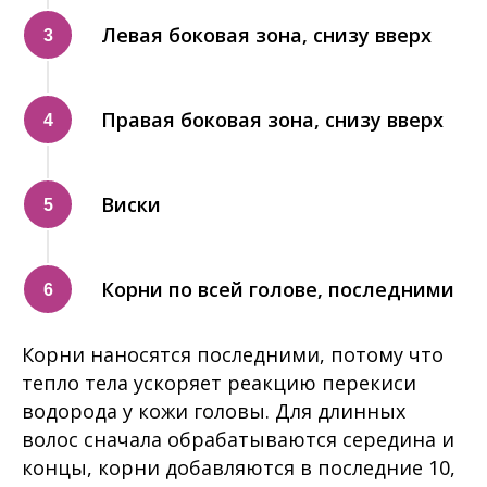
Левая боковая зона, снизу вверх
Правая боковая зона, снизу вверх
Виски
Корни по всей голове, последними
Корни наносятся последними, потому что
тепло тела ускоряет реакцию перекиси
водорода у кожи головы. Для длинных
волос сначала обрабатываются середина и
концы, корни добавляются в последние 10,