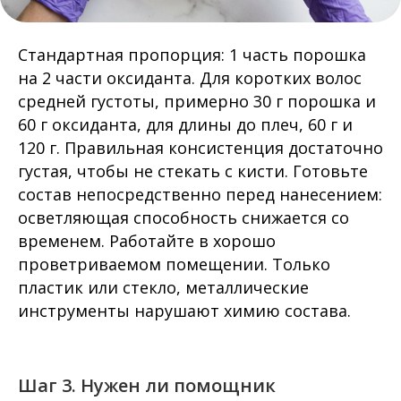
Стандартная пропорция: 1 часть порошка
на 2 части оксиданта. Для коротких волос
средней густоты, примерно 30 г порошка и
60 г оксиданта, для длины до плеч, 60 г и
120 г. Правильная консистенция достаточно
густая, чтобы не стекать с кисти. Готовьте
состав непосредственно перед нанесением:
осветляющая способность снижается со
временем. Работайте в хорошо
проветриваемом помещении. Только
пластик или стекло, металлические
инструменты нарушают химию состава.
Шаг 3. Нужен ли помощник