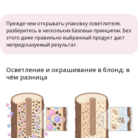
Прежде чем открывать упаковку осветлителя,
разберитесь в нескольких базовых принципах. Без
этого даже правильно выбранный продукт даст
непредсказуемый результат.
Осветление и окрашивание в блонд: в
чём разница