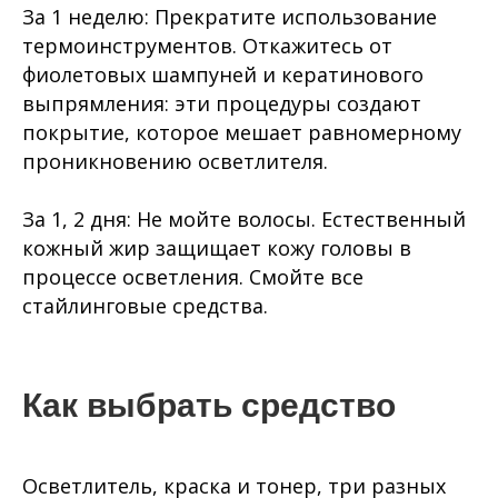
За 1 неделю: Прекратите использование
термоинструментов. Откажитесь от
фиолетовых шампуней и кератинового
выпрямления: эти процедуры создают
покрытие, которое мешает равномерному
проникновению осветлителя.
За 1, 2 дня: Не мойте волосы. Естественный
кожный жир защищает кожу головы в
процессе осветления. Смойте все
стайлинговые средства.
Как выбрать средство
Осветлитель, краска и тонер, три разных