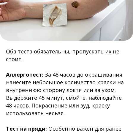
Оба теста обязательны, пропускать их не
стоит.
Аллерготест:
За 48 часов до окрашивания
нанесите небольшое количество краски на
внутреннюю сторону локтя или за ухом.
Выдержите 45 минут, смойте, наблюдайте
48 часов. Покраснение или зуд, краску
использовать нельзя.
Тест на пряди:
Особенно важен для ранее