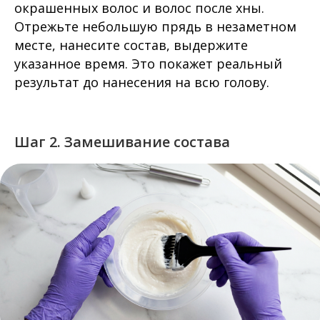
окрашенных волос и волос после хны.
Отрежьте небольшую прядь в незаметном
месте, нанесите состав, выдержите
указанное время. Это покажет реальный
результат до нанесения на всю голову.
Шаг 2. Замешивание состава