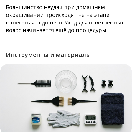
Большинство неудач при домашнем
окрашивании происходят не на этапе
нанесения, а до него. Уход для осветлённых
волос начинается ещё до процедуры.
Инструменты и материалы