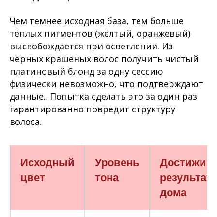
Чем темнее исходная база, тем больше
тёплых пигментов (жёлтый, оранжевый)
высвобождается при осветлении. Из
чёрных крашеных волос получить чистый
платиновый блонд за одну сессию
физически невозможно, что подтверждают
данные.. Попытка сделать это за один раз
гарантированно повредит структуру
волоса.
Исходный
Уровень
Достижим
цвет
тона
результат
дома