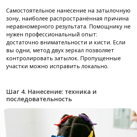
Самостоятельное нанесение на затылочную
зону, наиболее распространённая причина
неравномерного результата. Помощнику не
нужен профессиональный опыт:
достаточно внимательности и кисти. Если
вы одни, метод двух зеркал позволяет
контролировать затылок. Пропущенные
участки можно исправить локально.
Шаг 4. Нанесение: техника и
последовательность