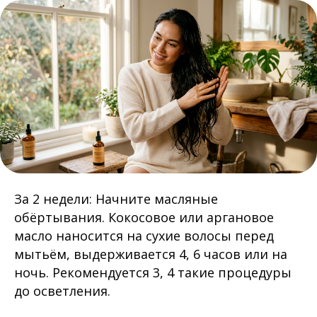
За 2 недели: Начните масляные
обёртывания. Кокосовое или аргановое
масло наносится на сухие волосы перед
мытьём, выдерживается 4, 6 часов или на
ночь. Рекомендуется 3, 4 такие процедуры
до осветления.