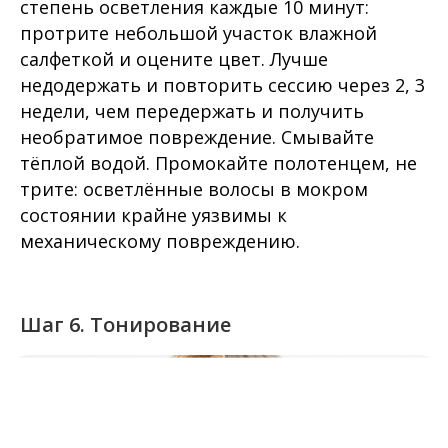
степень осветления каждые 10 минут:
протрите небольшой участок влажной
салфеткой и оцените цвет. Лучше
недодержать и повторить сессию через 2, 3
недели, чем передержать и получить
необратимое повреждение. Смывайте
тёплой водой. Промокайте полотенцем, не
трите: осветлённые волосы в мокром
состоянии крайне уязвимы к
механическому повреждению.
Шаг 6. Тонирование