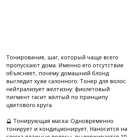
Тонирование, шаг, который чаще всего
пропускают дома. Именно его отсутствие
объясняет, почему домашний блонд
выглядит хуже салонного. Тонер для волос
нейтрализует желтизну: фиолетовый
пигмент гасит жёлтый по принципу
цветового круга.
🔮 Тонирующая маска: Одновременно
тонирует и кондиционирует. Наносится на
слегка влажные волосы, выдерживается 10,