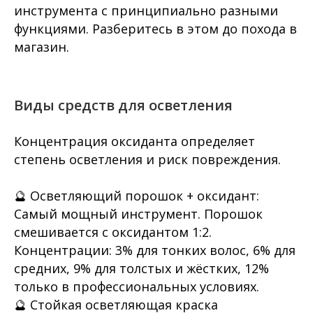
инструмента с принципиально разными
функциями. Разберитесь в этом до похода в
магазин.
Виды средств для осветления
Концентрация оксиданта определяет
степень осветления и риск повреждения.
🔮 Осветляющий порошок + оксидант:
Самый мощный инструмент. Порошок
смешивается с оксидантом 1:2.
Концентрации: 3% для тонких волос, 6% для
средних, 9% для толстых и жёстких, 12%
только в профессиональных условиях.
🔮 Стойкая осветляющая краска