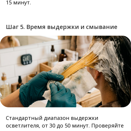
15 минут.
Шаг 5. Время выдержки и смывание
Стандартный диапазон выдержки
осветлителя, от 30 до 50 минут. Проверяйте