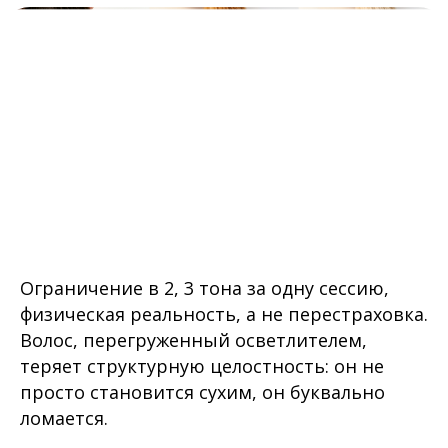
Ограничение в 2, 3 тона за одну сессию,
физическая реальность, а не перестраховка.
Волос, перегруженный осветлителем,
теряет структурную целостность: он не
просто становится сухим, он буквально
ломается.