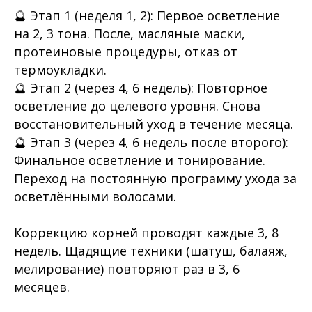
🔮 Этап 1 (неделя 1, 2): Первое осветление
на 2, 3 тона. После, масляные маски,
протеиновые процедуры, отказ от
термоукладки.
🔮 Этап 2 (через 4, 6 недель): Повторное
осветление до целевого уровня. Снова
восстановительный уход в течение месяца.
🔮 Этап 3 (через 4, 6 недель после второго):
Финальное осветление и тонирование.
Переход на постоянную программу ухода за
осветлёнными волосами.
Коррекцию корней проводят каждые 3, 8
недель. Щадящие техники (шатуш, балаяж,
мелирование) повторяют раз в 3, 6
месяцев.