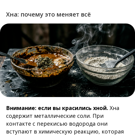
Хна: почему это меняет всё
Внимание: если вы красились хной.
Хна
содержит металлические соли. При
контакте с перекисью водорода они
вступают в химическую реакцию, которая