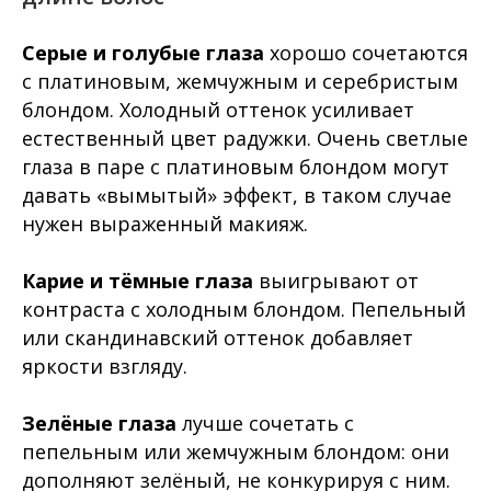
Серые и голубые глаза
хорошо сочетаются
с платиновым, жемчужным и серебристым
блондом. Холодный оттенок усиливает
естественный цвет радужки. Очень светлые
глаза в паре с платиновым блондом могут
давать «вымытый» эффект, в таком случае
нужен выраженный макияж.
Карие и тёмные глаза
выигрывают от
контраста с холодным блондом. Пепельный
или скандинавский оттенок добавляет
яркости взгляду.
Зелёные глаза
лучше сочетать с
пепельным или жемчужным блондом: они
дополняют зелёный, не конкурируя с ним.