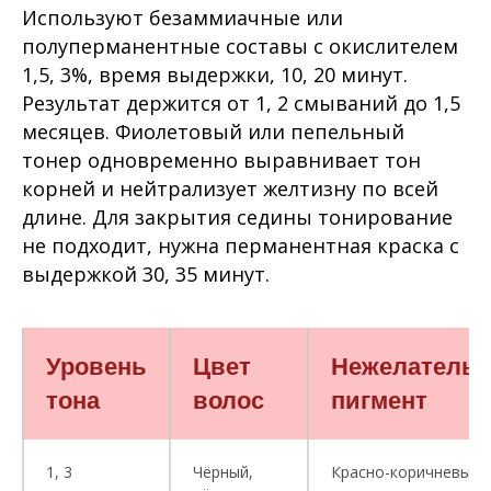
Используют безаммиачные или
полуперманентные составы с окислителем
1,5, 3%, время выдержки, 10, 20 минут.
Результат держится от 1, 2 смываний до 1,5
месяцев. Фиолетовый или пепельный
тонер одновременно выравнивает тон
корней и нейтрализует желтизну по всей
длине. Для закрытия седины тонирование
не подходит, нужна перманентная краска с
выдержкой 30, 35 минут.
Уровень
Цвет
Нежелатель
тона
волос
пигмент
1, 3
Чёрный,
Красно-коричневый