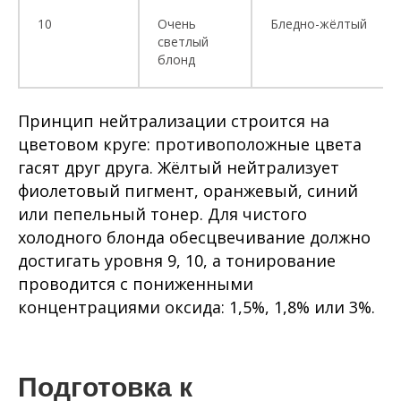
10
Очень
Бледно-жёлтый
светлый
блонд
Принцип нейтрализации строится на
цветовом круге: противоположные цвета
гасят друг друга. Жёлтый нейтрализует
фиолетовый пигмент, оранжевый, синий
или пепельный тонер. Для чистого
холодного блонда обесцвечивание должно
достигать уровня 9, 10, а тонирование
проводится с пониженными
концентрациями оксида: 1,5%, 1,8% или 3%.
Подготовка к