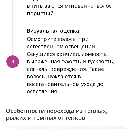
впитываются мгновенно, волос
пористый.
Визуальная оценка
Осмотрите волосы при
естественном освещении.
Секущиеся кончики, ломкость,
выраженная сухость и тусклость,
сигналы повреждения. Такие
волосы нуждаются в
восстановительном уходе до
осветления.
Особенности перехода из тёплых,
рыжих и тёмных оттенков