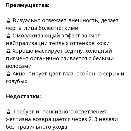
Преимущества:
🔮 Визуально освежает внешность, делает
черты лица более чёткими
🔮 Омолаживающий эффект за счёт
нейтрализации тёплых оттенков кожи
🔮 Хорошо маскирует седину: холодный
пигмент органично сливается с белыми
волосами
🔮 Акцентирует цвет глаз, особенно серых и
голубых
Недостатки:
🔮 Требует интенсивного осветления:
желтизна возвращается через 2, 3 недели
без правильного ухода