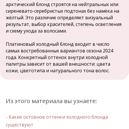
арктический блонд строятся на нейтральных или
сиреневато-серебристых подтонах без намёка на
жёлтый. Это различие определяет визуальный
результат, выбор красителей, степень осветления
и схему ухода за волосами.
Платиновый холодный блонд входит в число
самых востребованных вариантов сезона 2024
года. Конкретный оттенок внутри холодной
палитры зависит от вашей внешности: цвета
кожи, цветотипа и натурального тона волос.
Из этого материала вы узнаете:
- Какие остовное оттенки холодного блонда
существуют