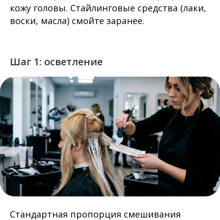
кожу головы. Стайлинговые средства (лаки,
воски, масла) смойте заранее.
Шаг 1: осветление
Стандартная пропорция смешивания