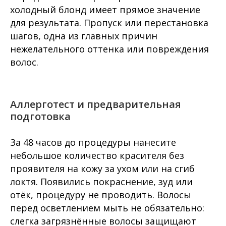
холодный блонд имеет прямое значение
для результата. Пропуск или перестановка
шагов, одна из главных причин
нежелательного оттенка или повреждения
волос.
Аллерготест и предварительная
подготовка
За 48 часов до процедуры нанесите
небольшое количество красителя без
проявителя на кожу за ухом или на сгиб
локтя. Появились покраснение, зуд или
отёк, процедуру не проводить. Волосы
перед осветлением мыть не обязательно:
слегка загрязнённые волосы защищают