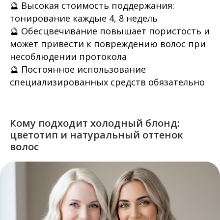
🔮 Высокая стоимость поддержания:
тонирование каждые 4, 8 недель
🔮 Обесцвечивание повышает пористость и
может привести к повреждению волос при
несоблюдении протокола
🔮 Постоянное использование
специализированных средств обязательно
Кому подходит холодный блонд:
цветотип и натуральный оттенок
волос