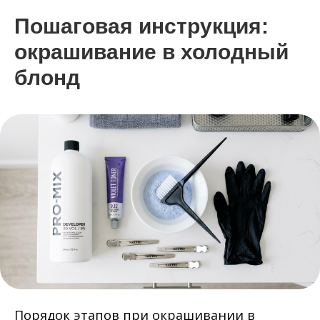
Пошаговая инструкция:
окрашивание в холодный
блонд
Порядок этапов при окрашивании в