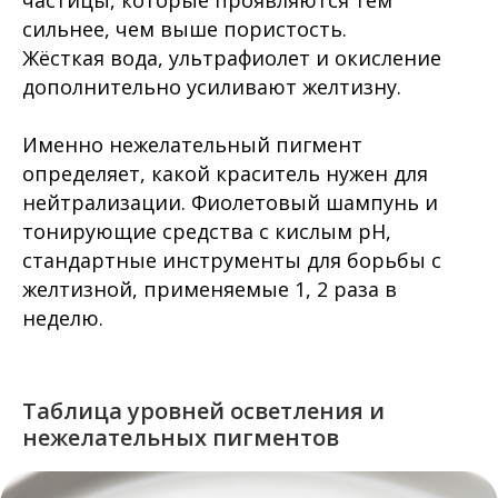
сильнее, чем выше пористость.
Жёсткая вода, ультрафиолет и окисление
дополнительно усиливают желтизну.
Именно нежелательный пигмент
определяет, какой краситель нужен для
нейтрализации. Фиолетовый шампунь и
тонирующие средства с кислым pH,
стандартные инструменты для борьбы с
желтизной, применяемые 1, 2 раза в
неделю.
Таблица уровней осветления и
нежелательных пигментов