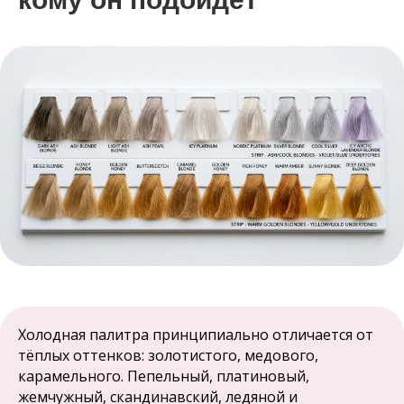
Холодная палитра принципиально отличается от
тёплых оттенков: золотистого, медового,
карамельного. Пепельный, платиновый,
жемчужный, скандинавский, ледяной и