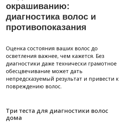
окрашиванию:
диагностика волос и
противопоказания
Оценка состояния ваших волос до
осветления важнее, чем кажется. Без
диагностики даже технически грамотное
обесцвечивание может дать
непредсказуемый результат и привести к
повреждению волос.
Три теста для диагностики волос
дома