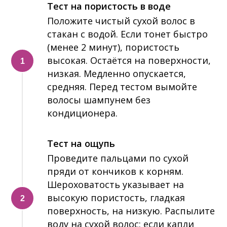
Тест на пористость в воде
Положите чистый сухой волос в
стакан с водой. Если тонет быстро
(менее 2 минут), пористость
высокая. Остаётся на поверхности,
низкая. Медленно опускается,
средняя. Перед тестом вымойте
волосы шампунем без
кондиционера.
Тест на ощупь
Проведите пальцами по сухой
пряди от кончиков к корням.
Шероховатость указывает на
высокую пористость, гладкая
поверхность, на низкую. Распылите
воду на сухой волос: если капли