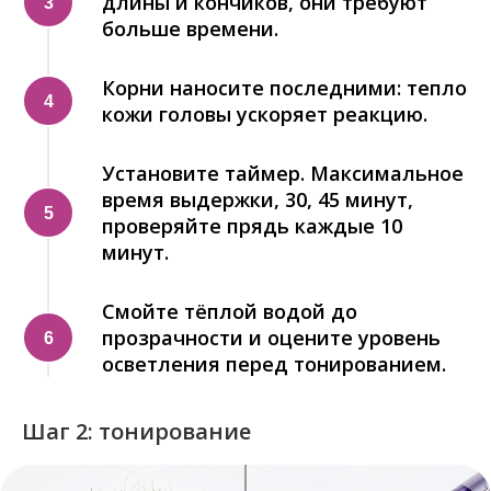
длины и кончиков, они требуют
больше времени.
Корни наносите последними: тепло
кожи головы ускоряет реакцию.
Установите таймер. Максимальное
время выдержки, 30, 45 минут,
проверяйте прядь каждые 10
минут.
Смойте тёплой водой до
прозрачности и оцените уровень
осветления перед тонированием.
Шаг 2: тонирование