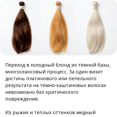
Переход в холодный блонд из тёмной базы,
многосеансовый процесс. За один визит
достичь платинового или пепельного
результата на тёмно-каштановых волосах
невозможно без критического
повреждения.
Из рыжих и тёплых оттенков медный