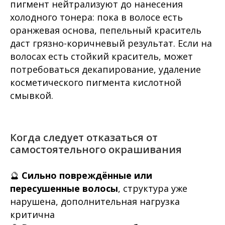
пигмент нейтрализуют до нанесения
холодного тонера: пока в волосе есть
оранжевая основа, пепельный краситель
даст грязно-коричневый результат. Если на
волосах есть стойкий краситель, может
потребоваться декапирование, удаление
косметического пигмента кислотной
смывкой.
Когда следует отказаться от
самостоятельного окрашивания
🔮
Сильно повреждённые или
пересушенные волосы
, структура уже
нарушена, дополнительная нагрузка
критична