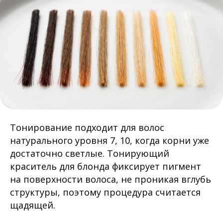
Тонирование подходит для волос
натурального уровня 7, 10, когда корни уже
достаточно светлые. Тонирующий
краситель для блонда фиксирует пигмент
на поверхности волоса, не проникая вглубь
структуры, поэтому процедура считается
щадящей.