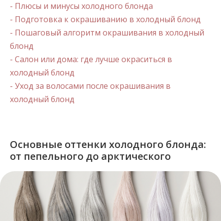
- Плюсы и минусы холодного блонда
- Подготовка к окрашиванию в холодный блонд
- Пошаговый алгоритм окрашивания в холодный
блонд
- Салон или дома: где лучше окраситься в
холодный блонд
- Уход за волосами после окрашивания в
холодный блонд
Основные оттенки холодного блонда:
от пепельного до арктического