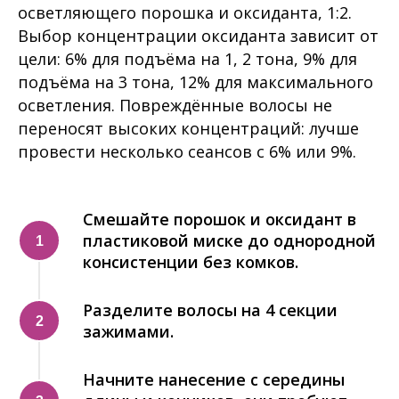
осветляющего порошка и оксиданта, 1:2.
Выбор концентрации оксиданта зависит от
цели: 6% для подъёма на 1, 2 тона, 9% для
подъёма на 3 тона, 12% для максимального
осветления. Повреждённые волосы не
переносят высоких концентраций: лучше
провести несколько сеансов с 6% или 9%.
Смешайте порошок и оксидант в
пластиковой миске до однородной
консистенции без комков.
Разделите волосы на 4 секции
зажимами.
Начните нанесение с середины