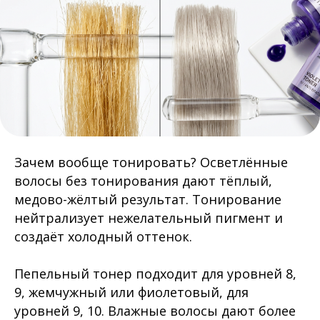
Зачем вообще тонировать? Осветлённые
волосы без тонирования дают тёплый,
медово-жёлтый результат. Тонирование
нейтрализует нежелательный пигмент и
создаёт холодный оттенок.
Пепельный тонер подходит для уровней 8,
9, жемчужный или фиолетовый, для
уровней 9, 10. Влажные волосы дают более