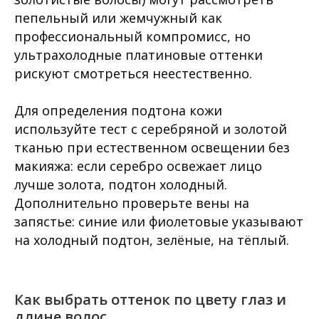
пепельный или жемчужный как
профессиональный компромисс, но
ультрахолодные платиновые оттенки
рискуют смотреться неестественно.
Для определения подтона кожи
используйте тест с серебряной и золотой
тканью при естественном освещении без
макияжа: если серебро освежает лицо
лучше золота, подтон холодный.
Дополнительно проверьте вены на
запястье: синие или фиолетовые указывают
на холодный подтон, зелёные, на тёплый.
Как выбрать оттенок по цвету глаз и
длине волос