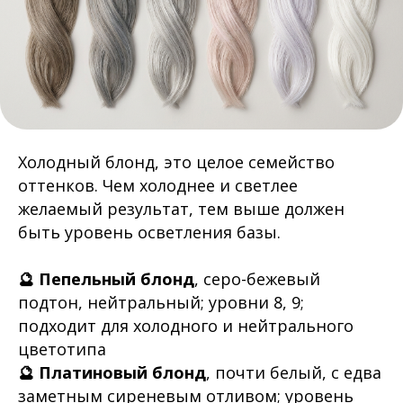
Холодный блонд, это целое семейство
оттенков. Чем холоднее и светлее
желаемый результат, тем выше должен
быть уровень осветления базы.
🔮 Пепельный блонд
, серо-бежевый
подтон, нейтральный; уровни 8, 9;
подходит для холодного и нейтрального
цветотипа
🔮 Платиновый блонд
, почти белый, с едва
заметным сиреневым отливом; уровень