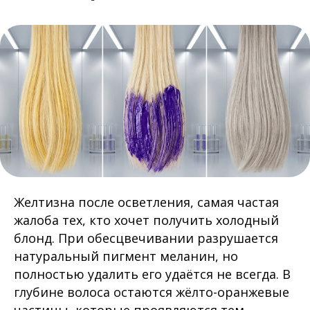
Желтизна после осветления, самая частая
жалоба тех, кто хочет получить холодный
блонд. При обесцвечивании разрушается
натуральный пигмент меланин, но
полностью удалить его удаётся не всегда. В
глубине волоса остаются жёлто-оранжевые
частицы, которые проявляются тем