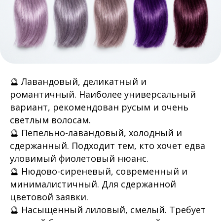
🔮 Лавандовый, деликатный и
романтичный. Наиболее универсальный
вариант, рекомендован русым и очень
светлым волосам.
🔮 Пепельно-лавандовый, холодный и
сдержанный. Подходит тем, кто хочет едва
уловимый фиолетовый нюанс.
🔮 Нюдово-сиреневый, современный и
минималистичный. Для сдержанной
цветовой заявки.
🔮 Насыщенный лиловый, смелый. Требует