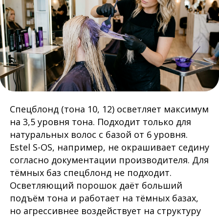
Спецблонд (тона 10, 12) осветляет максимум
на 3,5 уровня тона. Подходит только для
натуральных волос с базой от 6 уровня.
Estel S-OS, например, не окрашивает седину
согласно документации производителя. Для
тёмных баз спецблонд не подходит.
Осветляющий порошок даёт больший
подъём тона и работает на тёмных базах,
но агрессивнее воздействует на структуру