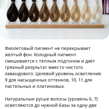
Фиолетовый пигмент не перекрывает
жёлтый фон. Холодный пигмент
смешивается с тёплым подтоном и даёт
грязный результат вместо чистого
лавандового. Целевой уровень осветления:
9 для насыщенных оттенков, 10, 11 для
пастельных и платиновых.
Натуральные русые волосы (уровень 6, 7)
осветляются до нужной базы за одну-две