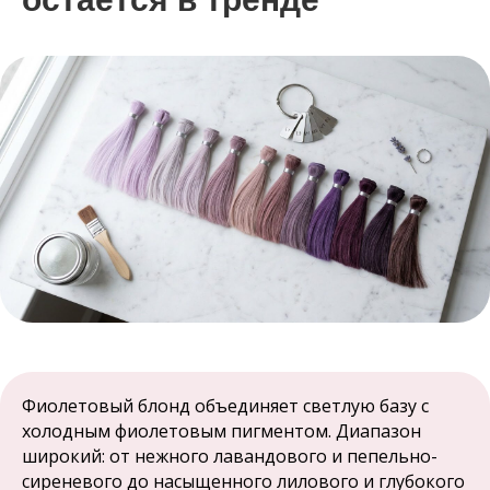
Фиолетовый блонд объединяет светлую базу с
холодным фиолетовым пигментом. Диапазон
широкий: от нежного лавандового и пепельно-
сиреневого до насыщенного лилового и глубокого