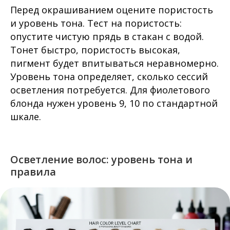
Перед окрашиванием оцените пористость
и уровень тона. Тест на пористость:
опустите чистую прядь в стакан с водой.
Тонет быстро, пористость высокая,
пигмент будет впитываться неравномерно.
Уровень тона определяет, сколько сессий
осветления потребуется. Для фиолетового
блонда нужен уровень 9, 10 по стандартной
шкале.
Осветление волос: уровень тона и
правила