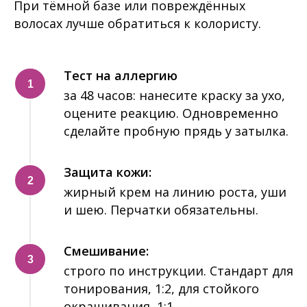
При тёмной базе или повреждённых
волосах лучше обратиться к колористу.
Тест на аллергию
за 48 часов: нанесите краску за ухо,
оцените реакцию. Одновременно
сделайте пробную прядь у затылка.
Защита кожи:
жирный крем на линию роста, уши
и шею. Перчатки обязательны.
Смешивание:
строго по инструкции. Стандарт для
тонирования, 1:2, для стойкого
окрашивания, 1:1.