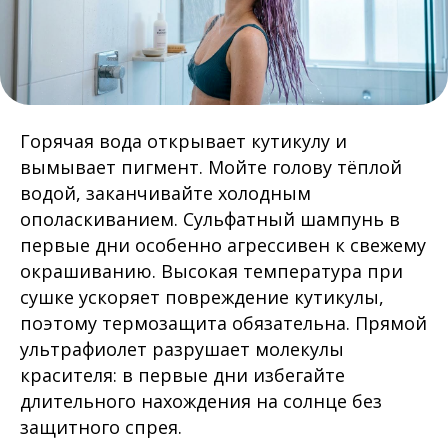
Горячая вода открывает кутикулу и
вымывает пигмент. Мойте голову тёплой
водой, заканчивайте холодным
ополаскиванием. Сульфатный шампунь в
первые дни особенно агрессивен к свежему
окрашиванию. Высокая температура при
сушке ускоряет повреждение кутикулы,
поэтому термозащита обязательна. Прямой
ультрафиолет разрушает молекулы
красителя: в первые дни избегайте
длительного нахождения на солнце без
защитного спрея.