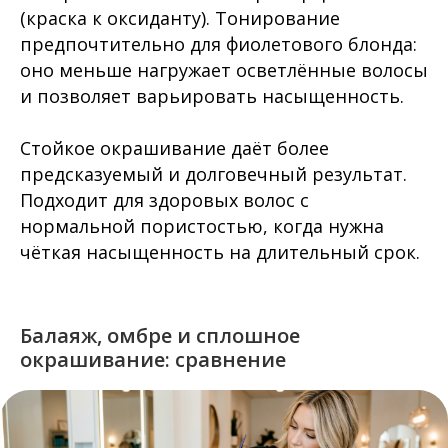
(краска к оксиданту). Тонирование
предпочтительно для фиолетового блонда:
оно меньше нагружает осветлённые волосы
и позволяет варьировать насыщенность.
Стойкое окрашивание даёт более
предсказуемый и долговечный результат.
Подходит для здоровых волос с
нормальной пористостью, когда нужна
чёткая насыщенность на длительный срок.
Балаяж, омбре и сплошное
окрашивание: сравнение