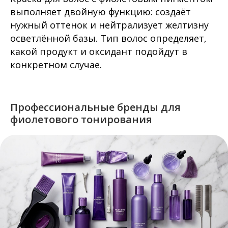
выполняет двойную функцию: создаёт
нужный оттенок и нейтрализует желтизну
осветлённой базы. Тип волос определяет,
какой продукт и оксидант подойдут в
конкретном случае.
Профессиональные бренды для
фиолетового тонирования