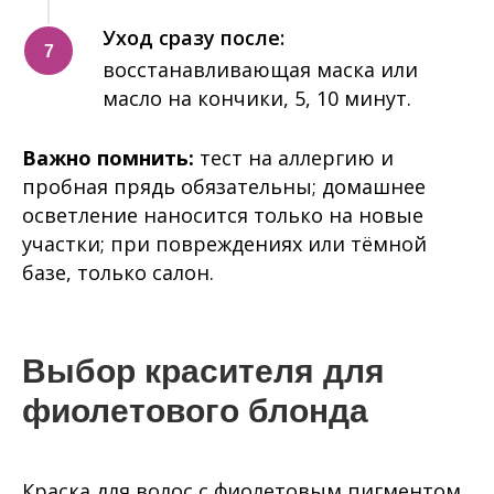
Уход сразу после:
восстанавливающая маска или
масло на кончики, 5, 10 минут.
Важно помнить:
тест на аллергию и
пробная прядь обязательны; домашнее
осветление наносится только на новые
участки; при повреждениях или тёмной
базе, только салон.
Выбор красителя для
фиолетового блонда
Краска для волос с фиолетовым пигментом