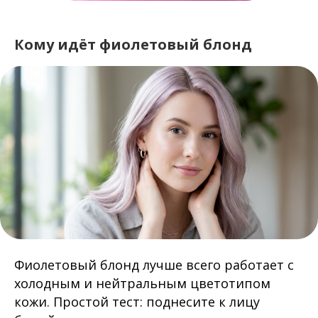
Кому идёт фиолетовый блонд
Фиолетовый блонд лучше всего работает с
холодным и нейтральным цветотипом
кожи. Простой тест: поднесите к лицу