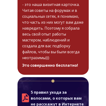
- это наша визитная карточка.
Читая советы на форумах и в
социальных сетях, я понимаю,
что часть из них могут вам даже
навредить. Поэтому я собрала
весь свой опыт работы
мастером, наблюдений и
создала для вас подборку
файлов, чтобы вы были всегда
неотразимы)))
Это совершенно бесплатно!
5 правил ухода за
волосами, о которых вам
не расскажут в Интернете