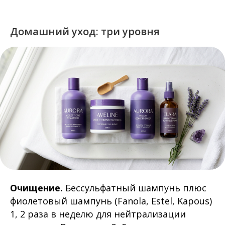
Домашний уход: три уровня
Очищение.
Бессульфатный шампунь плюс
фиолетовый шампунь (Fanola, Estel, Kapous)
1, 2 раза в неделю для нейтрализации