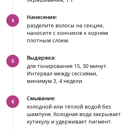
Нанесение:
разделите волосы на секции,
наносите с кончиков к корням
плотным слоем.
Выдержка:
для тонирования 15, 30 минут.
Интервал между сессиями,
минимум 3, 4 недели.
Смывание:
холодной или тёплой водой без
шампуня. Холодная вода закрывает
кутикулу и удерживает пигмент.