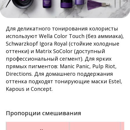
Для деликатного тонирования колористы
используют Wella Color Touch (без аммиака),
Schwarzkopf Igora Royal (стойкие холодные
оттенки) и Matrix SoColor (доступный
профессиональный сегмент). Для ярких
прямых пигментов: Manic Panic, Pulp Riot,
Directions. Для домашнего поддержания
оттенка подходят тонирующие маски Estel,
Kapous и Concept.
Пропорции смешивания