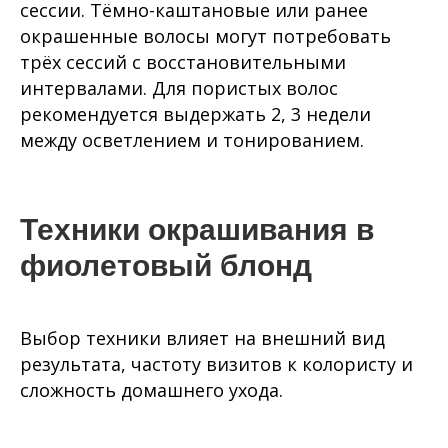
сессии. Тёмно-каштановые или ранее
окрашенные волосы могут потребовать
трёх сессий с восстановительными
интервалами. Для пористых волос
рекомендуется выдержать 2, 3 недели
между осветлением и тонированием.
Техники окрашивания в
фиолетовый блонд
Выбор техники влияет на внешний вид
результата, частоту визитов к колористу и
сложность домашнего ухода.