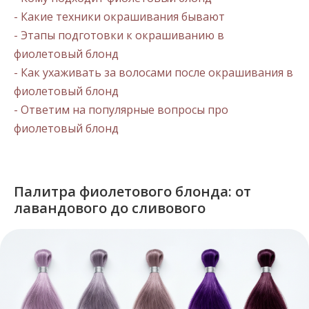
- Какие техники окрашивания бывают
- Этапы подготовки к окрашиванию в
фиолетовый блонд
- Как ухаживать за волосами после окрашивания в
фиолетовый блонд
- Ответим на популярные вопросы про
фиолетовый блонд
Палитра фиолетового блонда: от
лавандового до сливового