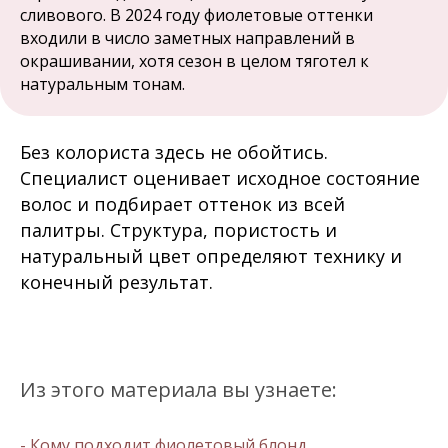
сливового. В 2024 году фиолетовые оттенки
входили в число заметных направлений в
окрашивании, хотя сезон в целом тяготел к
натуральным тонам.
Без колориста здесь не обойтись.
Специалист оценивает исходное состояние
волос и подбирает оттенок из всей
палитры. Структура, пористость и
натуральный цвет определяют технику и
конечный результат.
Из этого материала вы узнаете:
- Кому подходит фиолетовый блонд