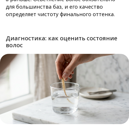
для большинства баз, и его качество
определяет чистоту финального оттенка.
Диагностика: как оценить состояние
волос