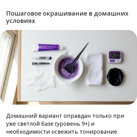
Пошаговое окрашивание в домашних
условиях
Домашний вариант оправдан только при
уже светлой базе (уровень 9+) и
необходимости освежить тонирование.