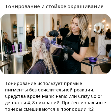
Тонирование и стойкое окрашивание
Тонирование использует прямые
пигменты без окислительной реакции.
Средства вроде Manic Panic или Crazy Color
держатся 4, 8 смываний. Профессиональные
тонеры смешиваются в пропорции 1:2