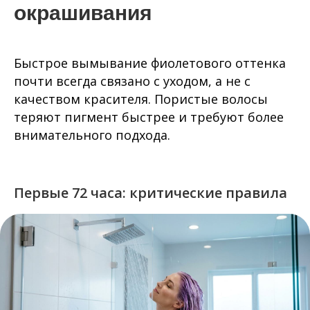
окрашивания
Быстрое вымывание фиолетового оттенка
почти всегда связано с уходом, а не с
качеством красителя. Пористые волосы
теряют пигмент быстрее и требуют более
внимательного подхода.
Первые 72 часа: критические правила